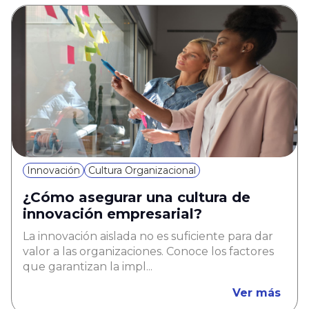
Innovación
Cultura Organizacional
¿Cómo asegurar una cultura de
innovación empresarial?
La innovación aislada no es suficiente para dar
valor a las organizaciones. Conoce los factores
que garantizan la impl...
Ver más