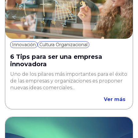
Innovación
Cultura Organizacional
6 Tips para ser una empresa
innovadora
Uno de los pilares más importantes para el éxito
de las empresas y organizaciones es proponer
nuevas ideas comerciales...
Ver más