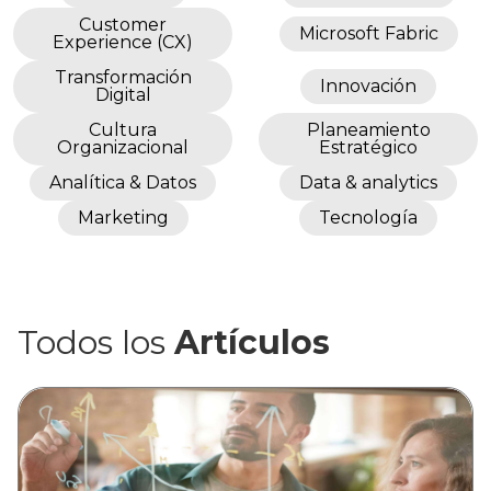
Customer
Microsoft Fabric
Experience (CX)
Transformación
Innovación
Digital
Cultura
Planeamiento
Organizacional
Estratégico
Analítica & Datos
Data & analytics
Marketing
Tecnología
Todos los
Artículos