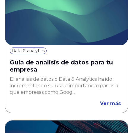
Data & analytics
Guia de analisis de datos para tu
empresa
El análisis de datos o Data & Analytics ha ido
incrementando su uso e importancia gracias a
que empresas como Goog...
Ver más