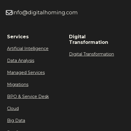
info@digitalhoming.com
Services
Digital
Transformation
Artificial Intelligence
Digital Transformation
Data Analysis
Managed Services
Migrations
BPO & Service Desk
Cloud
Big Data