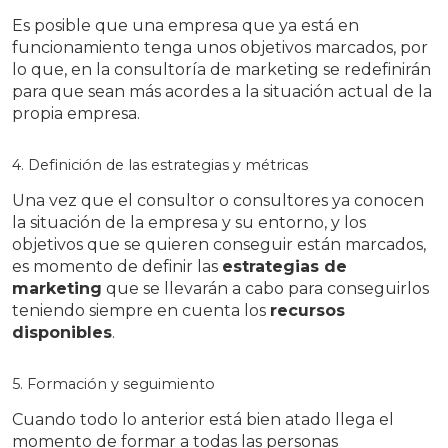
Es posible que una empresa que ya está en
funcionamiento tenga unos objetivos marcados, por
lo que, en la consultoría de marketing se redefinirán
para que sean más acordes a la situación actual de la
propia empresa.
4. Definición de las estrategias y métricas
Una vez que el consultor o consultores ya conocen
la situación de la empresa y su entorno, y los
objetivos que se quieren conseguir están marcados,
es momento de definir las
estrategias de
marketing
que se llevarán a cabo para conseguirlos
teniendo siempre en cuenta los
recursos
disponibles
.
5. Formación y seguimiento
Cuando todo lo anterior está bien atado llega el
momento de formar a todas las personas