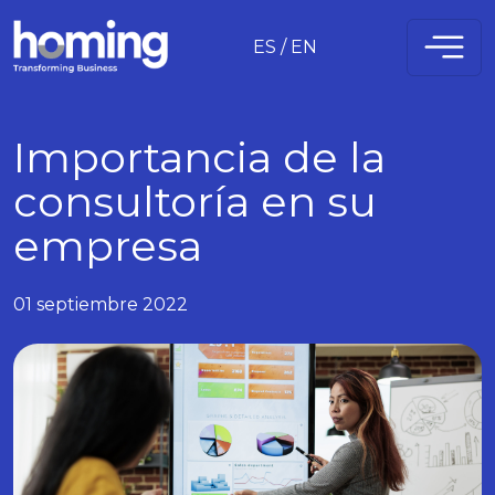
ES
/
EN
Importancia de la
consultoría en su
empresa
01 septiembre 2022