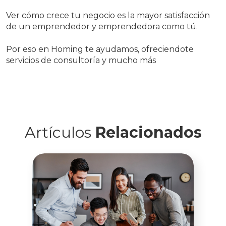
Ver cómo crece tu negocio es la mayor satisfacción
de un emprendedor y emprendedora como tú.
Por eso en Homing te ayudamos, ofreciendote
servicios de consultoría y mucho más
Artículos
Relacionados