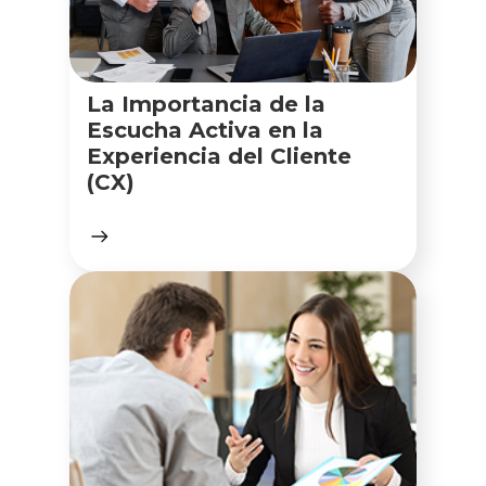
La Importancia de la
Escucha Activa en la
Experiencia del Cliente
(CX)