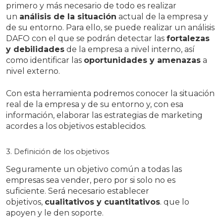
primero y más necesario de todo es realizar
un
análisis de la situación
actual de la empresa y
de su entorno. Para ello, se puede realizar un análisis
DAFO con el que se podrán detectar las
fortalezas
y debilidades
de la empresa a nivel interno, así
como identificar las
oportunidades y amenazas
a
nivel externo.
Con esta herramienta podremos conocer la situación
real de la empresa y de su entorno y, con esa
información, elaborar las estrategias de marketing
acordes a los objetivos establecidos.
3. Definición de los objetivos
Seguramente un objetivo común a todas las
empresas sea vender, pero por si solo no es
suficiente. Será necesario establecer
objetivos,
cualitativos y cuantitativos
. que lo
apoyen y le den soporte.