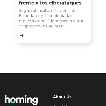
frente a los ciberataques
Según el Instituto Nacional de
Estándares y Tecnología, las
organizaciones "deben asumir que
grupos con malas inten...
About Us