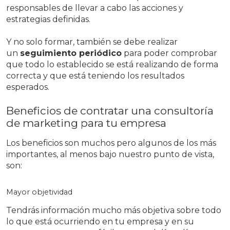
responsables de llevar a cabo las acciones y
estrategias definidas.
Y no solo formar, también se debe realizar
un
seguimiento periódico
para poder comprobar
que todo lo establecido se está realizando de forma
correcta y que está teniendo los resultados
esperados.
Beneficios de contratar una consultoría
de marketing para tu empresa
Los beneficios son muchos pero algunos de los más
importantes, al menos bajo nuestro punto de vista,
son:
Mayor objetividad
Tendrás información mucho más objetiva sobre todo
lo que está ocurriendo en tu empresa y en su