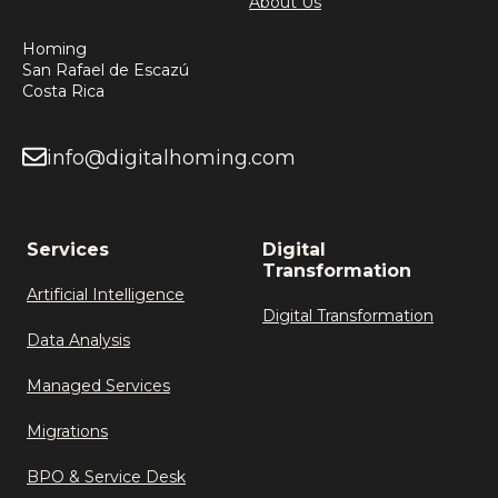
About Us
Homing
San Rafael de Escazú
Costa Rica
info@digitalhoming.com
Services
Digital
Transformation
Artificial Intelligence
Digital Transformation
Data Analysis
Managed Services
Migrations
BPO & Service Desk