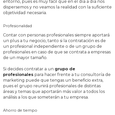
entorno, pues es muy fácil que en el día a día nos
dispersemos y no veamos la realidad con la suficiente
objetividad necesaria.
Profesionalidad
Contar con personas profesionales siempre aportará
un plus a tu negocio, tanto si la contratación es de
un profesional independiente o de un grupo de
profesionales en caso de que se contrata a empresas
de un mayor tamaño.
Si decides contratar a un
grupo de
profesionales
para hacer frente a tu consultoría de
marketing puede que tengas un beneficio extra,
pues el grupo reunirá profesionales de distintas
áreas y temas que aportarán más valor a todos los
análisis a los que someterán a tu empresa.
Ahorro de tiempo