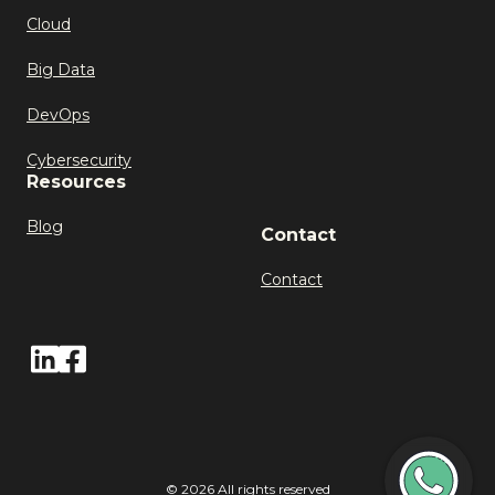
Cloud
Big Data
DevOps
Cybersecurity
Resources
Blog
Contact
Contact
©
2026
All rights reserved