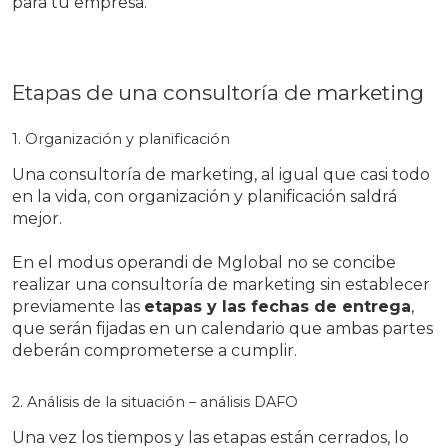
para tu empresa.
Etapas de una consultoría de marketing
1. Organización y planificación
Una consultoría de marketing, al igual que casi todo
en la vida, con organización y planificación saldrá
mejor.
En el modus operandi de Mglobal no se concibe
realizar una consultoría de marketing sin establecer
previamente las
etapas y las fechas de entrega
,
que serán fijadas en un calendario que ambas partes
deberán comprometerse a cumplir.
2. Análisis de la situación – análisis DAFO
Una vez los tiempos y las etapas están cerrados, lo