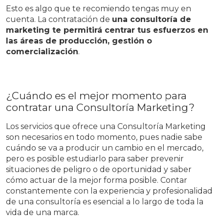
Esto es algo que te recomiendo tengas muy en
cuenta. La contratación de
una consultoría de
marketing te permitirá centrar tus esfuerzos en
las áreas de producción, gestión o
comercialización
.
¿Cuándo es el mejor momento para
contratar una Consultoría Marketing?
Los servicios que ofrece una Consultoría Marketing
son necesarios en todo momento, pues nadie sabe
cuándo se va a producir un cambio en el mercado,
pero es posible estudiarlo para saber prevenir
situaciones de peligro o de oportunidad y saber
cómo actuar de la mejor forma posible. Contar
constantemente con la experiencia y profesionalidad
de una consultoría es esencial a lo largo de toda la
vida de una marca.