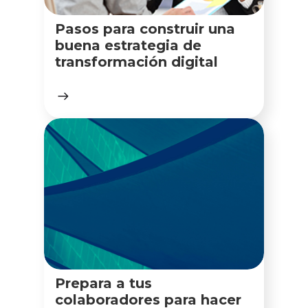
Pasos para construir una
buena estrategia de
transformación digital
Prepara a tus
colaboradores para hacer