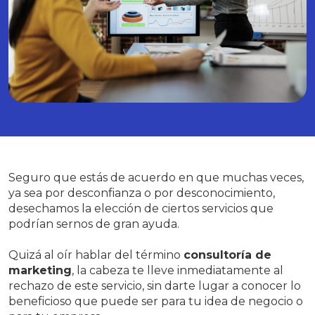
Seguro que estás de acuerdo en que muchas veces,
ya sea por desconfianza o por desconocimiento,
desechamos la elección de ciertos servicios que
podrían sernos de gran ayuda.
Quizá al oír hablar del término
consultoría de
marketing
, la cabeza te lleve inmediatamente al
rechazo de este servicio, sin darte lugar a conocer lo
beneficioso que puede ser para tu idea de negocio o