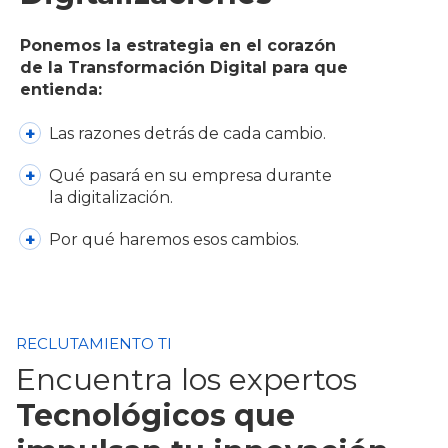
Ponemos la estrategia en el corazón
de la Transformación Digital para que
entienda:
Las razones detrás de cada cambio.
Qué pasará en su empresa durante
la digitalización.
Por qué haremos esos cambios.
RECLUTAMIENTO TI
Encuentra los expertos
Tecnológicos que