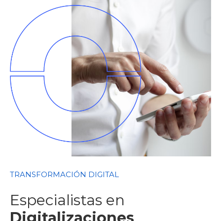
TRANSFORMACIÓN DIGITAL
Especialistas en
Digitalizaciones