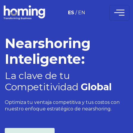
ES
/
EN
Nearshoring
Inteligente:
La clave de tu
Competitividad
Global
Optimiza tu ventaja competitiva y tus costos con
nuestro enfoque estratégico de nearshoring.