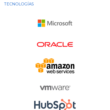
TECNOLOGÍAS