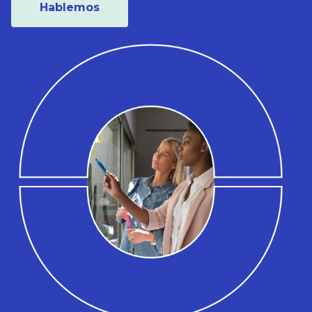
Hablemos