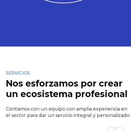
SERVICIOS
Nos esforzamos por crear
un ecosistema profesional
Contamos con un equipo con amplia experiencia en
el sector para dar un servicio integral y personalizado.