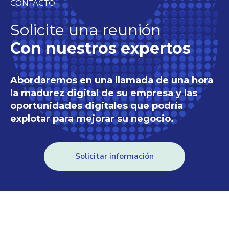
CONTACTO
Solicite una reunión
Con nuestros expertos
Abordaremos en una llamada de una hora
la madurez digital de su empresa y las
oportunidades digitales que podría
explotar para mejorar su negocio.
Solicitar información