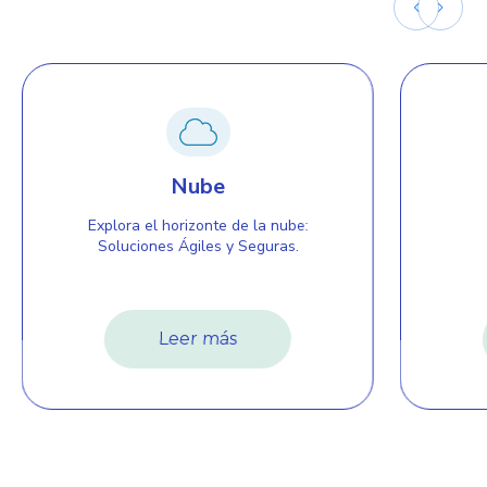
Nube
Explora el horizonte de la nube:
Soluciones Ágiles y Seguras.
Leer más