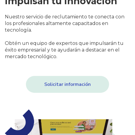
impulsan tu innovación
Nuestro servicio de reclutamiento te conecta con
los profesionales altamente capacitados en
tecnología.
Obtén un equipo de expertos que impulsarán tu
éxito empresarial y te ayudarán a destacar en el
mercado tecnológico.
Solicitar información